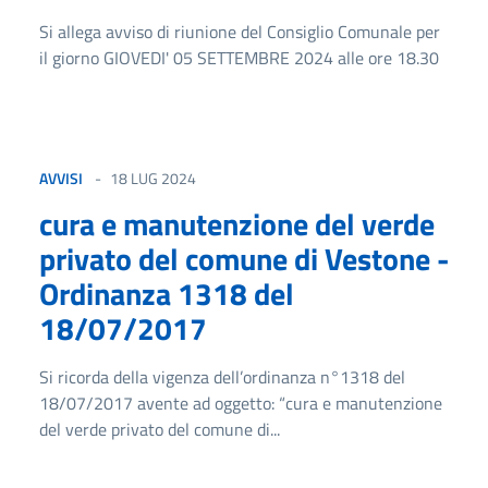
Si allega avviso di riunione del Consiglio Comunale per
il giorno GIOVEDI' 05 SETTEMBRE 2024 alle ore 18.30
AVVISI
18 LUG 2024
cura e manutenzione del verde
privato del comune di Vestone -
Ordinanza 1318 del
18/07/2017
Si ricorda della vigenza dell’ordinanza n°1318 del
18/07/2017 avente ad oggetto: “cura e manutenzione
del verde privato del comune di...