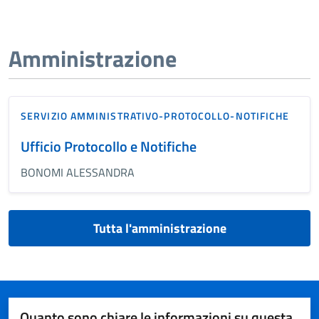
Amministrazione
SERVIZIO AMMINISTRATIVO-PROTOCOLLO-NOTIFICHE
Ufficio Protocollo e Notifiche
BONOMI ALESSANDRA
Tutta l'amministrazione
Quanto sono chiare le informazioni su questa