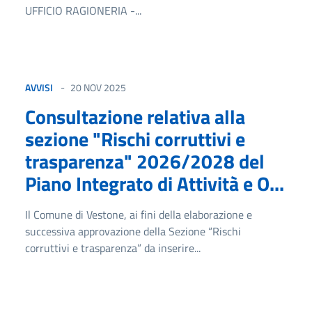
UFFICIO RAGIONERIA -...
AVVISI
20 NOV 2025
Consultazione relativa alla
sezione "Rischi corruttivi e
trasparenza" 2026/2028 del
Piano Integrato di Attività e O...
Il Comune di Vestone, ai fini della elaborazione e
successiva approvazione della Sezione “Rischi
corruttivi e trasparenza” da inserire...