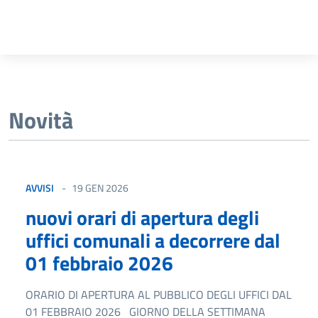
Novità
AVVISI
19 GEN 2026
nuovi orari di apertura degli
uffici comunali a decorrere dal
01 febbraio 2026
ORARIO DI APERTURA AL PUBBLICO DEGLI UFFICI DAL
01 FEBBRAIO 2026 GIORNO DELLA SETTIMANA