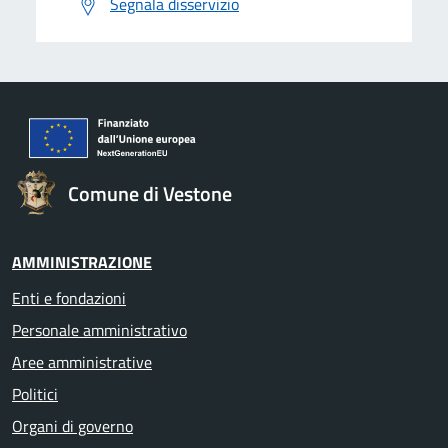
Segnala disservizio
Comune di Vestone
AMMINISTRAZIONE
Enti e fondazioni
Personale amministrativo
Aree amministrative
Politici
Organi di governo