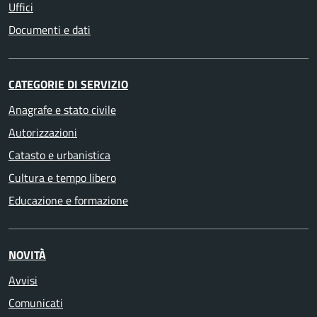
Uffici
Documenti e dati
CATEGORIE DI SERVIZIO
Anagrafe e stato civile
Autorizzazioni
Catasto e urbanistica
Cultura e tempo libero
Educazione e formazione
NOVITÀ
Avvisi
Comunicati