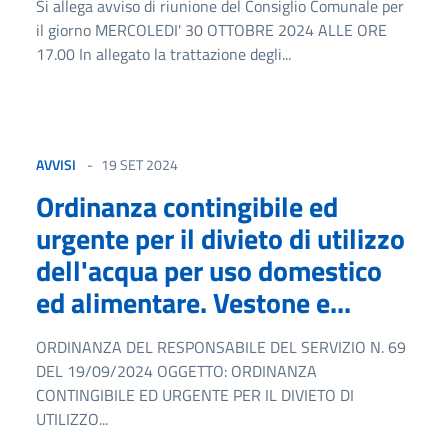
Si allega avviso di riunione del Consiglio Comunale per
il giorno MERCOLEDI' 30 OTTOBRE 2024 ALLE ORE
17.00 In allegato la trattazione degli...
AVVISI
19 SET 2024
Ordinanza contingibile ed
urgente per il divieto di utilizzo
dell'acqua per uso domestico
ed alimentare. Vestone e...
ORDINANZA DEL RESPONSABILE DEL SERVIZIO N. 69
DEL 19/09/2024 OGGETTO: ORDINANZA
CONTINGIBILE ED URGENTE PER IL DIVIETO DI
UTILIZZO...