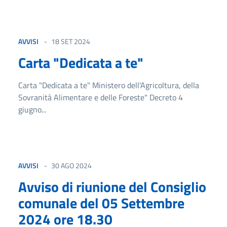
AVVISI
18 SET 2024
Carta "Dedicata a te"
Carta "Dedicata a te" Ministero dell'Agricoltura, della
Sovranità Alimentare e delle Foreste" Decreto 4
giugno...
AVVISI
30 AGO 2024
Avviso di riunione del Consiglio
comunale del 05 Settembre
2024 ore 18.30