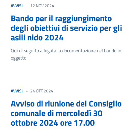
AVVISI
12 NOV 2024
Bando per il raggiungimento
degli obiettivi di servizio per gli
asili nido 2024
Qui di seguito allegata la documentazione del bando in
oggetto
AVVISI
24 OTT 2024
Avviso di riunione del Consiglio
comunale di mercoledì 30
ottobre 2024 ore 17.00