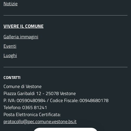
Notizie
VIVERE IL COMUNE
Galleria immagini
Eventi
Luoghi
CONTATTI
Comune di Vestone
Piazza Garibaldi 12 - 25078 Vestone
P. IVA: 00590480984 / Codice Fiscale: 00948680178
Telefono: 0365 81241
Posta Elettronica Certificata:
protocollo@pec.comune.vestone.bs.it