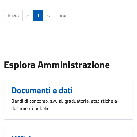
Inizio
«
1
»
Fine
Esplora Amministrazione
Documenti e dati
Bandi di concorso, avvisi, graduatorie, statistiche e
documenti pubblici.