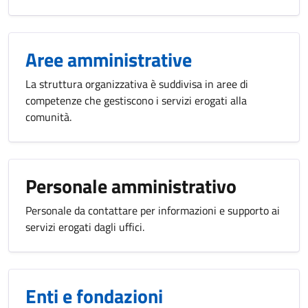
Aree amministrative
La struttura organizzativa è suddivisa in aree di
competenze che gestiscono i servizi erogati alla
comunità.
Personale amministrativo
Personale da contattare per informazioni e supporto ai
servizi erogati dagli uffici.
Enti e fondazioni