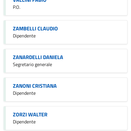
P.O.
ZAMBELLI CLAUDIO
Dipendente
ZANARDELLI DANIELA
Segretario generale
ZANONI CRISTIANA
Dipendente
ZORZI WALTER
Dipendente