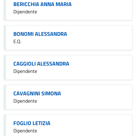
BERICCHIA ANNA MARIA
Dipendente
BONOMI ALESSANDRA
E.Q.
CAGGIOLI ALESSANDRA
Dipendente
CAVAGNINI SIMONA
Dipendente
FOGLIO LETIZIA
Dipendente