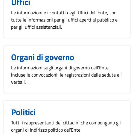
Uffici
Le informazioni e i contatti degli Uffici dell'Ente, con
tutte le informazioni per gli uffici aperti al pubblico e
per gli uffici assistenziali.
Organi di governo
Le informazioni sugli organi di governo dell'Ente,
incluse le convocazioni, le registrazioni delle sedute e i
verbali.
Politici
Tutti i rappresentanti dei cittadini che compongono gli
organi di indirizzo politico del'Ente