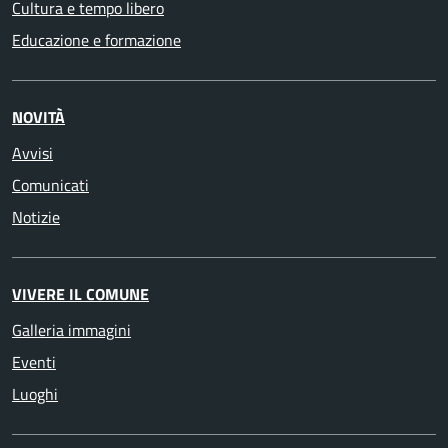
Cultura e tempo libero
Educazione e formazione
NOVITÀ
Avvisi
Comunicati
Notizie
VIVERE IL COMUNE
Galleria immagini
Eventi
Luoghi