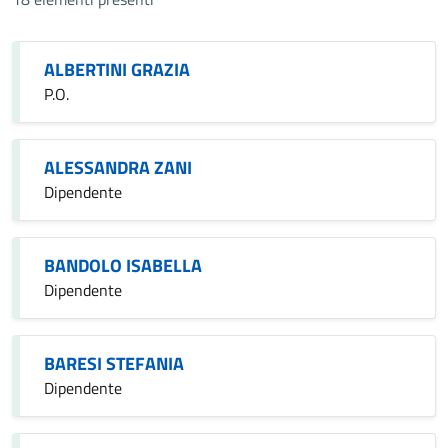
ALBERTINI GRAZIA
P.O.
ALESSANDRA ZANI
Dipendente
BANDOLO ISABELLA
Dipendente
BARESI STEFANIA
Dipendente