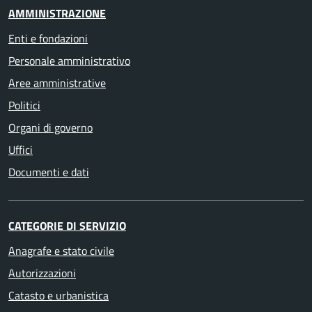
AMMINISTRAZIONE
Enti e fondazioni
Personale amministrativo
Aree amministrative
Politici
Organi di governo
Uffici
Documenti e dati
CATEGORIE DI SERVIZIO
Anagrafe e stato civile
Autorizzazioni
Catasto e urbanistica