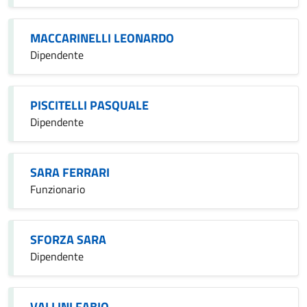
MACCARINELLI LEONARDO
Dipendente
PISCITELLI PASQUALE
Dipendente
SARA FERRARI
Funzionario
SFORZA SARA
Dipendente
VALLINI FABIO