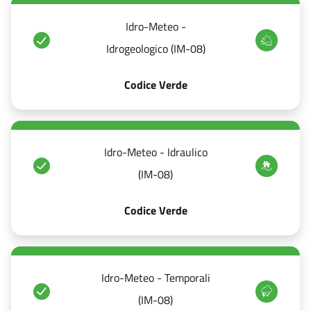
Idro-Meteo -
Idrogeologico (IM-08)
Codice Verde
Idro-Meteo - Idraulico
(IM-08)
Codice Verde
Idro-Meteo - Temporali
(IM-08)