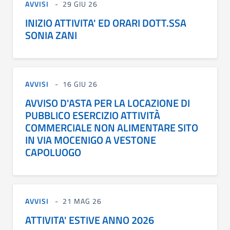
AVVISI
29 GIU 26
INIZIO ATTIVITA' ED ORARI DOTT.SSA
SONIA ZANI
AVVISI
16 GIU 26
AVVISO D'ASTA PER LA LOCAZIONE DI
PUBBLICO ESERCIZIO ATTIVITÀ
COMMERCIALE NON ALIMENTARE SITO
IN VIA MOCENIGO A VESTONE
CAPOLUOGO
AVVISI
21 MAG 26
ATTIVITA' ESTIVE ANNO 2026