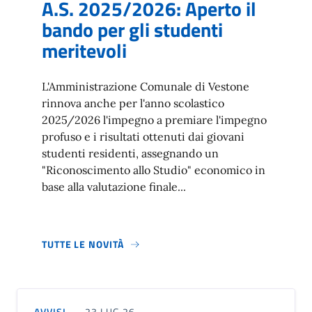
A.S. 2025/2026: Aperto il
bando per gli studenti
meritevoli
L'Amministrazione Comunale di Vestone
rinnova anche per l'anno scolastico
2025/2026 l'impegno a premiare l'impegno
profuso e i risultati ottenuti dai giovani
studenti residenti, assegnando un
"Riconoscimento allo Studio" economico in
base alla valutazione finale...
TUTTE LE NOVITÀ
AVVISI
23 LUG 26