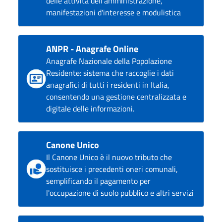
delle attività dell'amministrazione,
manifestazioni d'interesse e modulistica
ANPR - Anagrafe Online
Anagrafe Nazionale della Popolazione
Residente: sistema che raccoglie i dati
anagrafici di tutti i residenti in Italia,
consentendo una gestione centralizzata e
digitale delle informazioni.
Canone Unico
Il Canone Unico è il nuovo tributo che
sostituisce i precedenti oneri comunali,
semplificando il pagamento per
l'occupazione di suolo pubblico e altri servizi