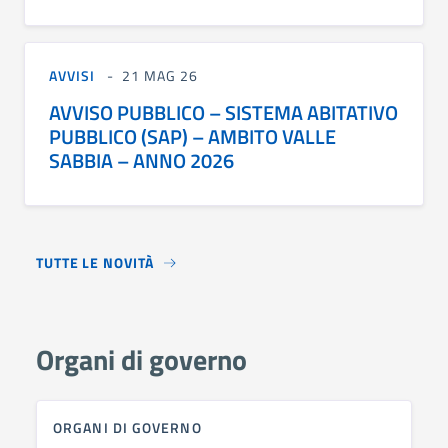
AVVISI
21 MAG 26
AVVISO PUBBLICO – SISTEMA ABITATIVO
PUBBLICO (SAP) – AMBITO VALLE
SABBIA – ANNO 2026
TUTTE LE NOVITÀ
Organi di governo
ORGANI DI GOVERNO