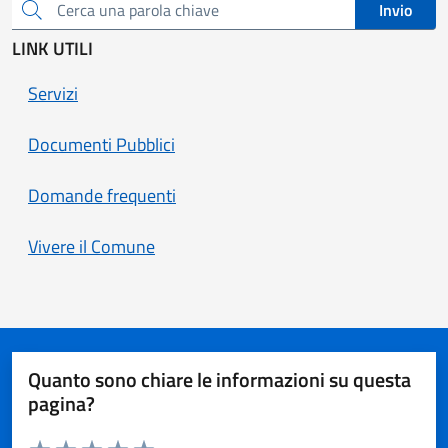
Invio
Cerca una parola chiave
LINK UTILI
Servizi
Documenti Pubblici
Domande frequenti
Vivere il Comune
Quanto sono chiare le informazioni su questa
pagina?
Valuta da 1 a 5 stelle la pagina