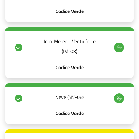
Codice Verde
Idro-Meteo - Vento forte
(IM-08)
Codice Verde
Neve (NV-08)
Codice Verde