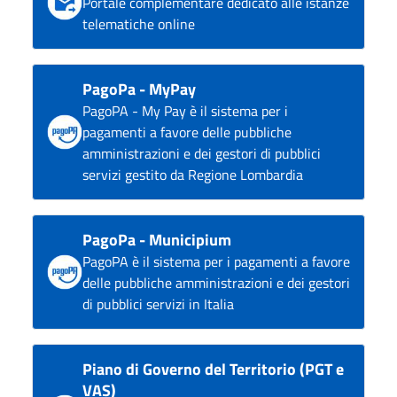
Portale complementare dedicato alle istanze
telematiche online
PagoPa - MyPay
PagoPA - My Pay è il sistema per i
pagamenti a favore delle pubbliche
amministrazioni e dei gestori di pubblici
servizi gestito da Regione Lombardia
PagoPa - Municipium
PagoPA è il sistema per i pagamenti a favore
delle pubbliche amministrazioni e dei gestori
di pubblici servizi in Italia
Piano di Governo del Territorio (PGT e
VAS)