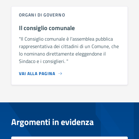
ORGANI DI GOVERNO
Il consiglio comunale
"Il Consiglio comunale è l'assemblea pubblica
rappresentativa dei cittadini di un Comune, che
lo nominano direttamente eleggendone il
Sindaco e i consiglieri. "
VAI ALLA PAGINA
Argomenti in evidenza