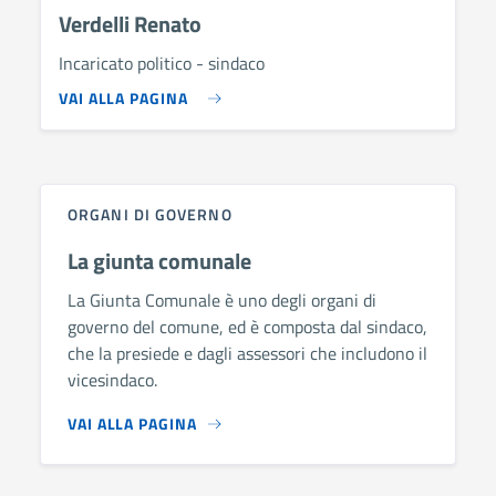
Verdelli Renato
Incaricato politico - sindaco
VAI ALLA PAGINA
ORGANI DI GOVERNO
La giunta comunale
La Giunta Comunale è uno degli organi di
governo del comune, ed è composta dal sindaco,
che la presiede e dagli assessori che includono il
vicesindaco.
VAI ALLA PAGINA