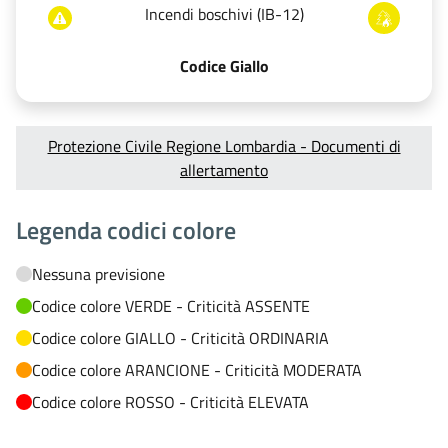
Incendi boschivi (IB-12)
Codice Giallo
Protezione Civile Regione Lombardia - Documenti di
allertamento
Legenda codici colore
Nessuna previsione
Codice colore VERDE - Criticità ASSENTE
Codice colore GIALLO - Criticità ORDINARIA
Codice colore ARANCIONE - Criticità MODERATA
Codice colore ROSSO - Criticità ELEVATA