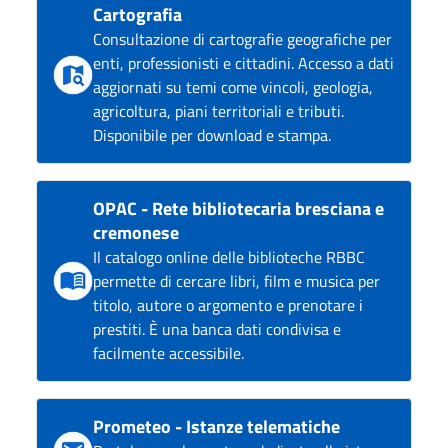
Cartografia
Consultazione di cartografie geografiche per
enti, professionisti e cittadini. Accesso a dati
aggiornati su temi come vincoli, geologia,
agricoltura, piani territoriali e tributi.
Disponibile per download e stampa.
OPAC - Rete bibliotecaria bresciana e
cremonese
Il catalogo online delle biblioteche RBBC
permette di cercare libri, film e musica per
titolo, autore o argomento e prenotare i
prestiti. È una banca dati condivisa e
facilmente accessibile.
Prometeo - Istanze telematiche