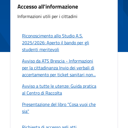
Accesso all'informazione
Informazioni utili per i cittadini
Riconoscimento allo Studio A.S.
2025/2026: Aperto il bando per gli
studenti meritevoli
Avviso da ATS Brescia - Informazioni
per la cittadinanza Invio dei verbali di
accertamento per ticket sanitari non...
Avviso a tutte le utenze: Guida pratica
al Centro di Raccolta
Presentazione del libro "Cosa vuoi che
sia"
Richiesta di accesso agli atti