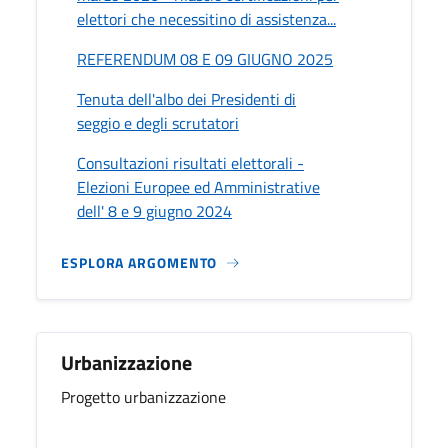
elettori che necessitino di assistenza...
REFERENDUM 08 E 09 GIUGNO 2025
Tenuta dell'albo dei Presidenti di
seggio e degli scrutatori
Consultazioni risultati elettorali -
Elezioni Europee ed Amministrative
dell' 8 e 9 giugno 2024
ESPLORA ARGOMENTO
Urbanizzazione
Progetto urbanizzazione