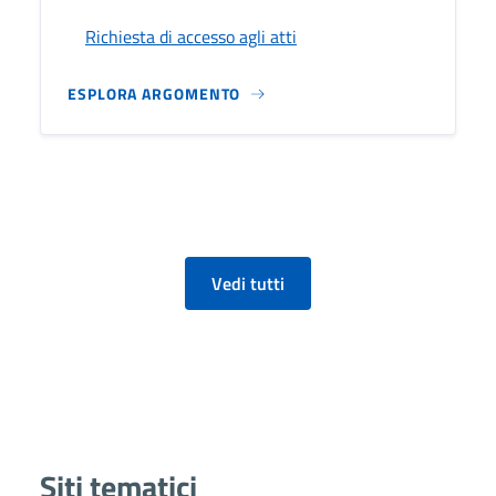
Richiesta di accesso agli atti
ESPLORA ARGOMENTO
Vedi tutti
Siti tematici