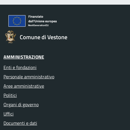
Comune di Vestone
AMMINISTRAZIONE
Enti e fondazioni
Personale amministrativo
Aree amministrative
Politici
Organi di governo
Uffici
Documenti e dati