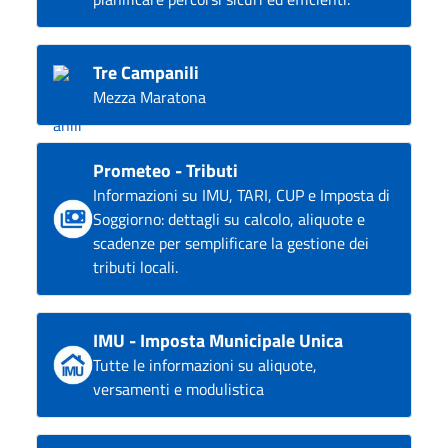
Tre Campanili
Mezza Maratona
Prometeo - Tributi
Informazioni su IMU, TARI, CUP e Imposta di
Soggiorno: dettagli su calcolo, aliquote e
scadenze per semplificare la gestione dei
tributi locali.
IMU - Imposta Municipale Unica
Tutte le informazioni su aliquote,
versamenti e modulistica