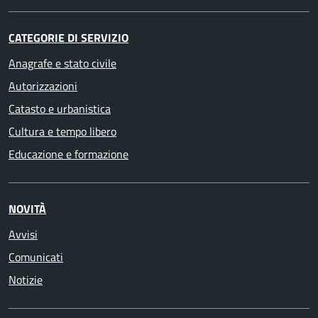
CATEGORIE DI SERVIZIO
Anagrafe e stato civile
Autorizzazioni
Catasto e urbanistica
Cultura e tempo libero
Educazione e formazione
NOVITÀ
Avvisi
Comunicati
Notizie