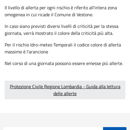
Il livello di allerta per ogni rischio è riferito all'intera zona
omogenea in cui ricade il Comune di Vestone.
In caso siano previsti diversi livelli di criticità per la stessa
giornata, verrà mostrato il colore della criticità più alta.
Per il rischio Idro-meteo Temporali il codice colore di allerta
massimo è l'arancione
Nel corso di una giornata possono essere emesse più allerte.
Protezione Civile Regione Lombardia - Guida alla lettura
delle allerte