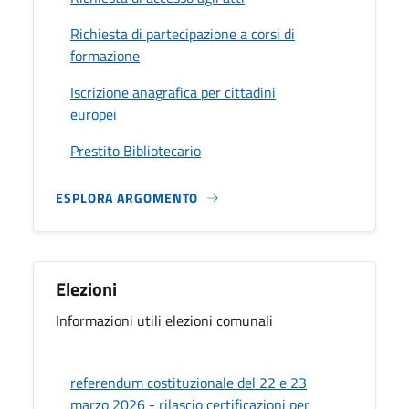
Richiesta di partecipazione a corsi di
formazione
Iscrizione anagrafica per cittadini
europei
Prestito Bibliotecario
ESPLORA ARGOMENTO
Elezioni
Informazioni utili elezioni comunali
referendum costituzionale del 22 e 23
marzo 2026 - rilascio certificazioni per