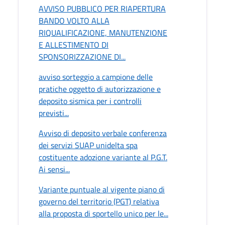
AVVISO PUBBLICO PER RIAPERTURA
BANDO VOLTO ALLA
RIQUALIFICAZIONE, MANUTENZIONE
E ALLESTIMENTO DI
SPONSORIZZAZIONE DI...
avviso sorteggio a campione delle
pratiche oggetto di autorizzazione e
deposito sismica per i controlli
previsti...
Avviso di deposito verbale conferenza
dei servizi SUAP unidelta spa
costituente adozione variante al P.G.T.
Ai sensi...
Variante puntuale al vigente piano di
governo del territorio (PGT) relativa
alla proposta di sportello unico per le...