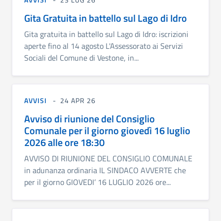
Gita Gratuita in battello sul Lago di Idro
Gita gratuita in battello sul Lago di Idro: iscrizioni
aperte fino al 14 agosto L'Assessorato ai Servizi
Sociali del Comune di Vestone, in...
AVVISI
24 APR 26
Avviso di riunione del Consiglio
Comunale per il giorno giovedì 16 luglio
2026 alle ore 18:30
AVVISO DI RIUNIONE DEL CONSIGLIO COMUNALE
in adunanza ordinaria IL SINDACO AVVERTE che
per il giorno GIOVEDI’ 16 LUGLIO 2026 ore...