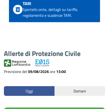
TARI
Sportello onlie, dettagli su tariffe,
regolamento e scadenze TARI.
Allerte di Protezione Civile
Previsione del
09/08/2026
ore
13:00
Oggi
Domani