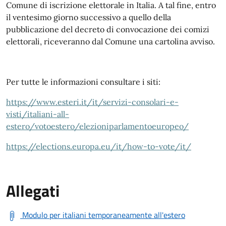
Comune di iscrizione elettorale in Italia. A tal fine, entro
il ventesimo giorno successivo a quello della
pubblicazione del decreto di convocazione dei comizi
elettorali, riceveranno dal Comune una cartolina avviso.
Per tutte le informazioni consultare i siti:
https://www.esteri.it/it/servizi-consolari-e-
visti/italiani-all-
estero/votoestero/elezioniparlamentoeuropeo/
https://elections.europa.eu/it/how-to-vote/it/
Allegati
Modulo per italiani temporaneamente all'estero