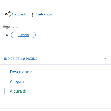
Condividi
Vedi azioni
Argomenti
Elezioni
INDICE DELLA PAGINA
Descrizione
Allegati
A cura di