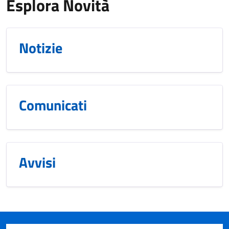
Esplora Novità
Notizie
Comunicati
Avvisi