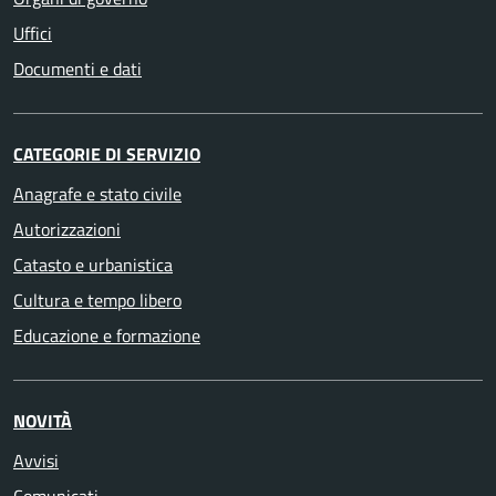
Uffici
Documenti e dati
CATEGORIE DI SERVIZIO
Anagrafe e stato civile
Autorizzazioni
Catasto e urbanistica
Cultura e tempo libero
Educazione e formazione
NOVITÀ
Avvisi