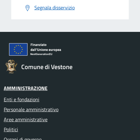
Segnala disservizio
Comune di Vestone
AMMINISTRAZIONE
Enti e fondazioni
Personale amministrativo
Aree amministrative
Politici
Organi di governo