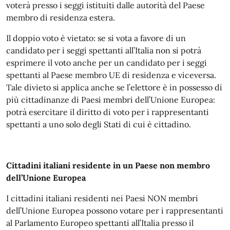
voterà presso i seggi istituiti dalle autorità del Paese
membro di residenza estera.
Il doppio voto è vietato: se si vota a favore di un
candidato per i seggi spettanti all’Italia non si potrà
esprimere il voto anche per un candidato per i seggi
spettanti al Paese membro UE di residenza e viceversa.
Tale divieto si applica anche se l’elettore è in possesso di
più cittadinanze di Paesi membri dell’Unione Europea:
potrà esercitare il diritto di voto per i rappresentanti
spettanti a uno solo degli Stati di cui è cittadino.
Cittadini italiani residente in un Paese non membro
dell’Unione Europea
I cittadini italiani residenti nei Paesi NON membri
dell’Unione Europea possono votare per i rappresentanti
al Parlamento Europeo spettanti all’Italia presso il