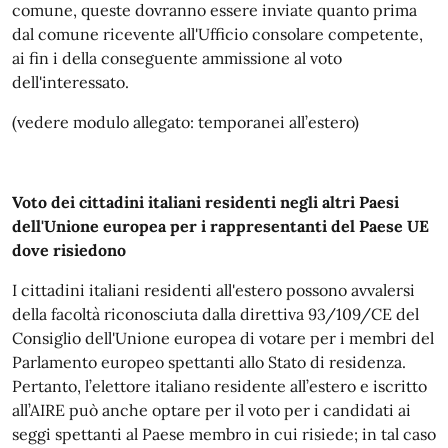
comune, queste dovranno essere inviate quanto prima
dal comune ricevente all'Ufficio consolare competente,
ai fin i della conseguente ammissione al voto
dell'interessato.
(vedere modulo allegato: temporanei all’estero)
Voto dei cittadini italiani residenti negli altri Paesi
dell'Unione europea per i rappresentanti del Paese UE
dove risiedono
I cittadini italiani residenti all'estero possono avvalersi
della facoltà riconosciuta dalla direttiva 93/109/CE del
Consiglio dell'Unione europea di votare per i membri del
Parlamento europeo spettanti allo Stato di residenza.
Pertanto, l’elettore italiano residente all’estero e iscritto
all’AIRE può anche optare per il voto per i candidati ai
seggi spettanti al Paese membro in cui risiede; in tal caso