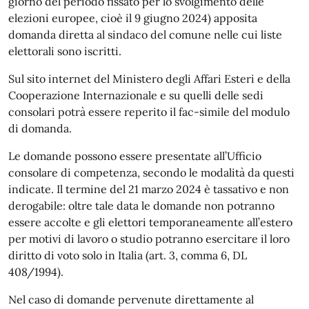
giorno del periodo fissato per lo svolgimento delle
elezioni europee, cioè il 9 giugno 2024) apposita
domanda diretta al sindaco del comune nelle cui liste
elettorali sono iscritti.
Sul sito internet del Ministero degli Affari Esteri e della
Cooperazione Internazionale e su quelli delle sedi
consolari potrà essere reperito il fac-simile del modulo
di domanda.
Le domande possono essere presentate all’Ufficio
consolare di competenza, secondo le modalità da questi
indicate. Il termine del 21 marzo 2024 è tassativo e non
derogabile: oltre tale data le domande non potranno
essere accolte e gli elettori temporaneamente all’estero
per motivi di lavoro o studio potranno esercitare il loro
diritto di voto solo in Italia (art. 3, comma 6, DL
408/1994).
Nel caso di domande pervenute direttamente al