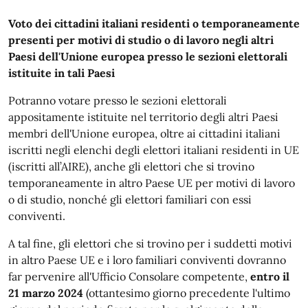
Voto dei cittadini italiani residenti o temporaneamente
presenti per motivi di studio o di lavoro negli altri
Paesi dell'Unione europea presso le sezioni elettorali
istituite in tali Paesi
Potranno votare presso le sezioni elettorali
appositamente istituite nel territorio degli altri Paesi
membri dell'Unione europea, oltre ai cittadini italiani
iscritti negli elenchi degli elettori italiani residenti in UE
(iscritti all’AIRE), anche gli elettori che si trovino
temporaneamente in altro Paese UE per motivi di lavoro
o di studio, nonché gli elettori familiari con essi
conviventi.
A tal fine, gli elettori che si trovino per i suddetti motivi
in altro Paese UE e i loro familiari conviventi dovranno
far pervenire all'Ufficio Consolare competente,
entro il
21 marzo 2024
(ottantesimo giorno precedente l'ultimo