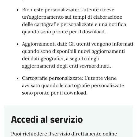
Richieste personalizzate: L'utente riceve
un'aggiornamento sui tempi di elaborazione
delle cartografie personalizzate e una notifica
quando sono pronte per il download.
Aggiornamenti dati: Gli utenti vengono informati
quando sono disponibili nuovi aggiornamenti
dei dati geografici, a seguito degli
aggiornamenti degli enti sovraordinati.
Cartografie personalizzate: L'utente viene
avvisato quando le cartografie personalizzate
sono pronte per il download.
Accedi al servizio
Puoi richiedere il servizio direttamente online