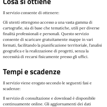
Cosa si ottiene
Il servizio consente di ottenere:
Gli utenti ottengono accesso a una vasta gamma di
cartografie, sia di base che tematiche, utili per diverse
finalità professionali e personali. Questo servizio
consente di scaricare gratuitamente mappe in vari
formati, facilitando la pianificazione territoriale, l'analisi
geografica e la realizzazione di progetti, senza la
necessità di recarsi fisicamente presso gli uffici.
Tempi e scadenze
Il servizio viene erogato secondo le seguenti fasi e
scadenze:
Il servizio di consultazione e download è disponibile
continuamente online. Gli aggiornamenti dei dati