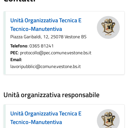
Unità Organizzativa Tecnica E
Tecnico-Manutentiva
Piazza Garibaldi, 12, 25078 Vestone BS
Telefono
: 0365 81241
PEC
: protocollo@pec.comune.vestone.bs.it
Email
:
lavoripubblici@comune.vestone.bs.it
Unità organizzativa responsabile
Unità Organizzativa Tecnica E
Tecnico-Manutentiva