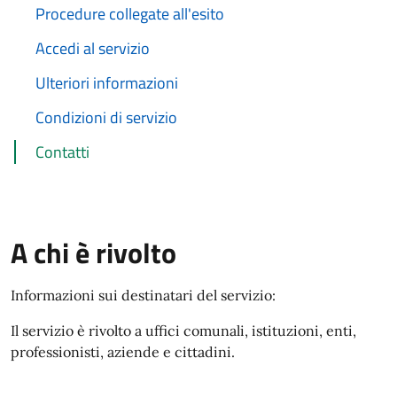
Procedure collegate all'esito
Accedi al servizio
Ulteriori informazioni
Condizioni di servizio
Contatti
A chi è rivolto
Informazioni sui destinatari del servizio:
Il servizio è rivolto a uffici comunali, istituzioni, enti,
professionisti, aziende e cittadini.