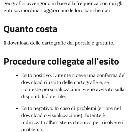
geografici avvengono in base alla frequenza con cui gli
enti sovraordinati aggiornano le loro banche dati.
Quanto costa
Il download delle cartografie dal portale è gratuito.
Procedure collegate all'esito
Esito positivo: L'utente riceve una conferma del
download riuscito delle cartografie e, se
richieste personalizzazioni, viene avvisato sulla
disponibilità dei file.
Esito negativo: In caso di problemi (errore nel
download o visualizzazione), l'utente è
indirizzato all'assistenza tecnica per risolvere il
problema.