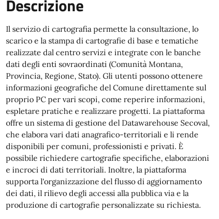
Descrizione
Il servizio di cartografia permette la consultazione, lo
scarico e la stampa di cartografie di base e tematiche
realizzate dal centro servizi e integrate con le banche
dati degli enti sovraordinati (Comunità Montana,
Provincia, Regione, Stato). Gli utenti possono ottenere
informazioni geografiche del Comune direttamente sul
proprio PC per vari scopi, come reperire informazioni,
espletare pratiche e realizzare progetti. La piattaforma
offre un sistema di gestione del Datawarehouse Secoval,
che elabora vari dati anagrafico-territoriali e li rende
disponibili per comuni, professionisti e privati. È
possibile richiedere cartografie specifiche, elaborazioni
e incroci di dati territoriali. Inoltre, la piattaforma
supporta l'organizzazione del flusso di aggiornamento
dei dati, il rilievo degli accessi alla pubblica via e la
produzione di cartografie personalizzate su richiesta.