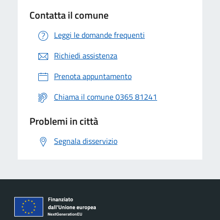
Contatta il comune
Leggi le domande frequenti
Richiedi assistenza
Prenota appuntamento
Chiama il comune 0365 81241
Problemi in città
Segnala disservizio