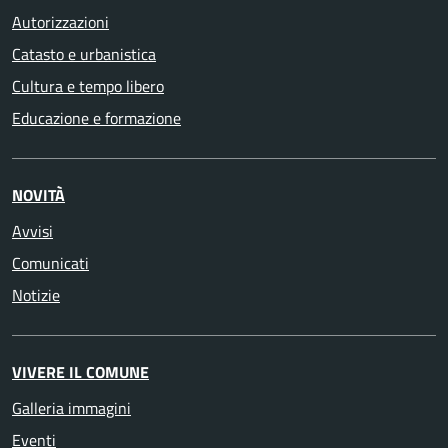
Autorizzazioni
Catasto e urbanistica
Cultura e tempo libero
Educazione e formazione
NOVITÀ
Avvisi
Comunicati
Notizie
VIVERE IL COMUNE
Galleria immagini
Eventi