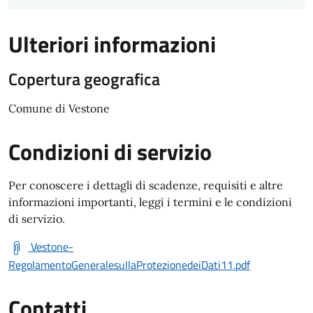
Ulteriori informazioni
Copertura geografica
Comune di Vestone
Condizioni di servizio
Per conoscere i dettagli di scadenze, requisiti e altre
informazioni importanti, leggi i termini e le condizioni
di servizio.
Vestone-
RegolamentoGeneralesullaProtezionedeiDati11.pdf
Contatti