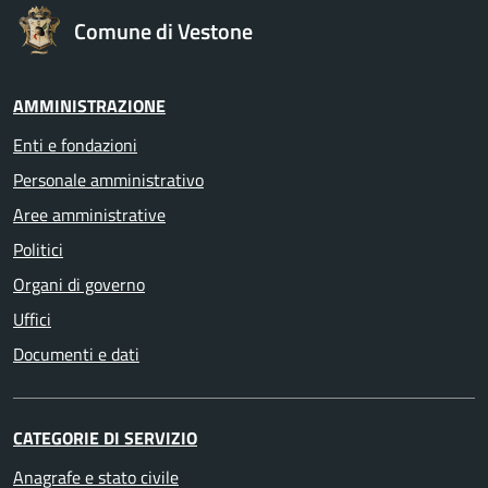
Comune di Vestone
AMMINISTRAZIONE
Enti e fondazioni
Personale amministrativo
Aree amministrative
Politici
Organi di governo
Uffici
Documenti e dati
CATEGORIE DI SERVIZIO
Anagrafe e stato civile