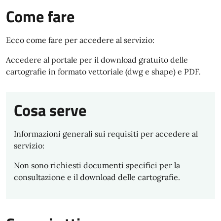
Come fare
Ecco come fare per accedere al servizio:
Accedere al portale per il download gratuito delle
cartografie in formato vettoriale (dwg e shape) e PDF.
Cosa serve
Informazioni generali sui requisiti per accedere al
servizio:
Non sono richiesti documenti specifici per la
consultazione e il download delle cartografie.