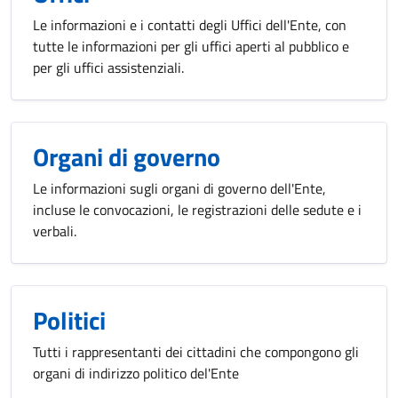
Le informazioni e i contatti degli Uffici dell'Ente, con
tutte le informazioni per gli uffici aperti al pubblico e
per gli uffici assistenziali.
Organi di governo
Le informazioni sugli organi di governo dell'Ente,
incluse le convocazioni, le registrazioni delle sedute e i
verbali.
Politici
Tutti i rappresentanti dei cittadini che compongono gli
organi di indirizzo politico del'Ente