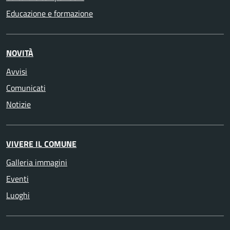
Educazione e formazione
NOVITÀ
Avvisi
Comunicati
Notizie
VIVERE IL COMUNE
Galleria immagini
Eventi
Luoghi