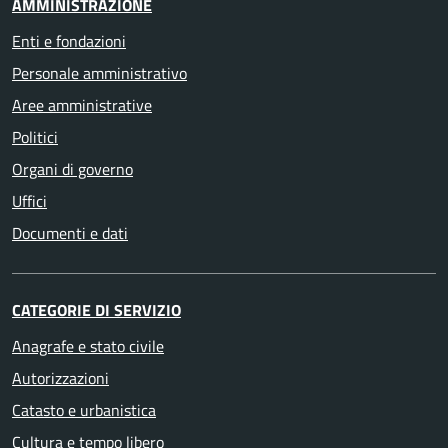
AMMINISTRAZIONE
Enti e fondazioni
Personale amministrativo
Aree amministrative
Politici
Organi di governo
Uffici
Documenti e dati
CATEGORIE DI SERVIZIO
Anagrafe e stato civile
Autorizzazioni
Catasto e urbanistica
Cultura e tempo libero