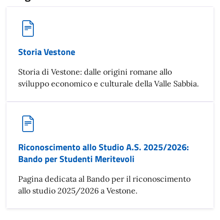
Storia Vestone
Storia di Vestone: dalle origini romane allo
sviluppo economico e culturale della Valle Sabbia.
Riconoscimento allo Studio A.S. 2025/2026:
Bando per Studenti Meritevoli
Pagina dedicata al Bando per il riconoscimento
allo studio 2025/2026 a Vestone.