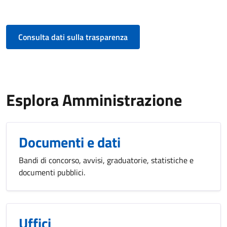
Consulta dati sulla trasparenza
Esplora Amministrazione
Documenti e dati
Bandi di concorso, avvisi, graduatorie, statistiche e
documenti pubblici.
Uffici