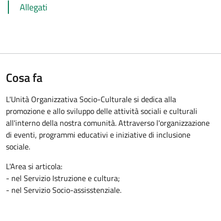
Allegati
Cosa fa
L'Unità Organizzativa Socio-Culturale si dedica alla
promozione e allo sviluppo delle attività sociali e culturali
all'interno della nostra comunità. Attraverso l'organizzazione
di eventi, programmi educativi e iniziative di inclusione
sociale.
L'Area si articola:
- nel Servizio Istruzione e cultura;
- nel Servizio Socio-assisstenziale.