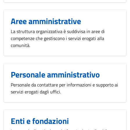
Aree amministrative
La struttura organizzativa è suddivisa in aree di
competenze che gestiscono i servizi erogati alla
comunità.
Personale amministrativo
Personale da contattare per informazioni e supporto ai
servizi erogati dagli uffici.
Enti e fondazioni