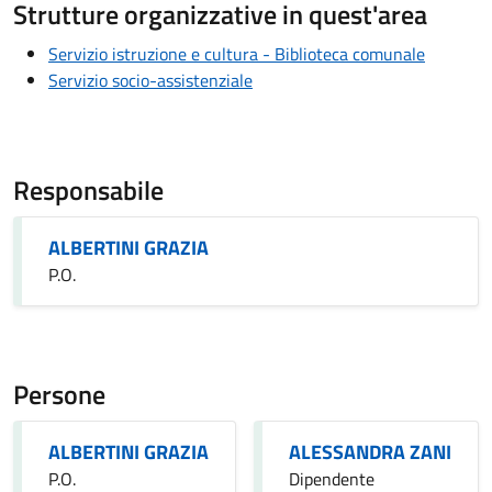
Strutture organizzative in quest'area
Servizio istruzione e cultura - Biblioteca comunale
Servizio socio-assistenziale
Responsabile
ALBERTINI GRAZIA
P.O.
Persone
ALBERTINI GRAZIA
ALESSANDRA ZANI
P.O.
Dipendente