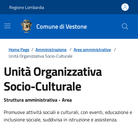
Regione Lombardia
Comune di Vestone
Home Page
/
Amministrazione
/
Aree amministrative
/
Unità Organizzativa Socio-Culturale
Unità Organizzativa
Socio-Culturale
Struttura amministrativa - Area
Promuove attività sociali e culturali, con eventi, educazione e
inclusione sociale, suddivisa in istruzione e assistenza.