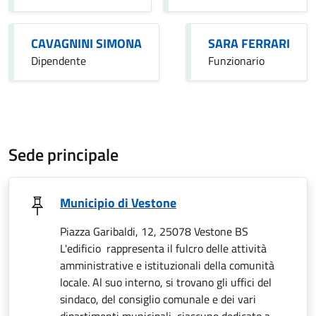
CAVAGNINI SIMONA
SARA FERRARI
Dipendente
Funzionario
Sede principale
Municipio di Vestone
Piazza Garibaldi, 12, 25078 Vestone BS
L'edificio rappresenta il fulcro delle attività
amministrative e istituzionali della comunità
locale. Al suo interno, si trovano gli uffici del
sindaco, del consiglio comunale e dei vari