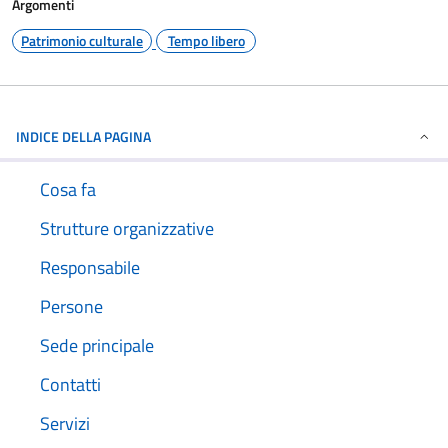
Argomenti
Patrimonio culturale
Tempo libero
INDICE DELLA PAGINA
Cosa fa
Strutture organizzative
Responsabile
Persone
Sede principale
Contatti
Servizi